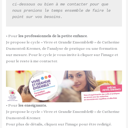
ci-dessous ou bien à me contacter pour que 
nous prenions le temps ensemble de faire le 
point sur vos besoins.
• Pour
les professionnels de la petite enfance
.
Je propose le cycle « Vivre et Grandir Ensemble® » de Catherine
Dumonteil-Kremer, de l’analyse de pratique ou une formation
sur mesure. Pour le cycle je vous invite à cliquer sur l’image et
pour le reste à me contacter.
• Pour
les enseignants.
Je propose le cycle « Vivre et Grandir Ensemble® » de Catherine
Dumonteil-Kremer.
Pour plus de détails, cliquez sur l’image pour être redirigé.