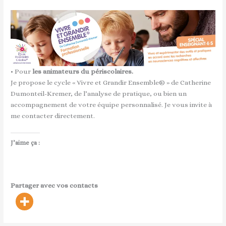
• Pour
les animateurs du périscolaires.
Je propose le cycle « Vivre et Grandir Ensemble® » de Catherine
Dumonteil-Kremer, de l’analyse de pratique, ou bien un
accompagnement de votre équipe personnalisé. Je vous invite à
me contacter directement.
J’aime ça :
Partager avec vos contacts