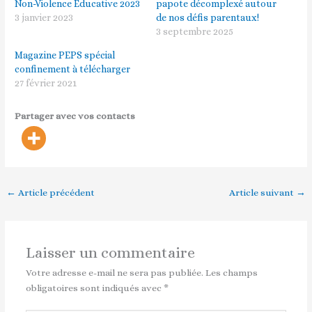
Non-Violence Educative 2023
papote décomplexé autour
3 janvier 2023
de nos défis parentaux!
3 septembre 2025
Magazine PEPS spécial
confinement à télécharger
27 février 2021
Partager avec vos contacts
←
Article précédent
Article suivant
→
Laisser un commentaire
Votre adresse e-mail ne sera pas publiée.
Les champs
obligatoires sont indiqués avec
*