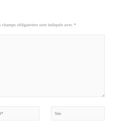
s champs obligatoires sont indiqués avec
*
Site