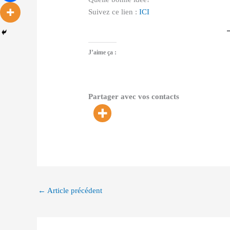
Suivez ce lien :
ICI
J’aime ça :
Partager avec vos contacts
←
Article précédent