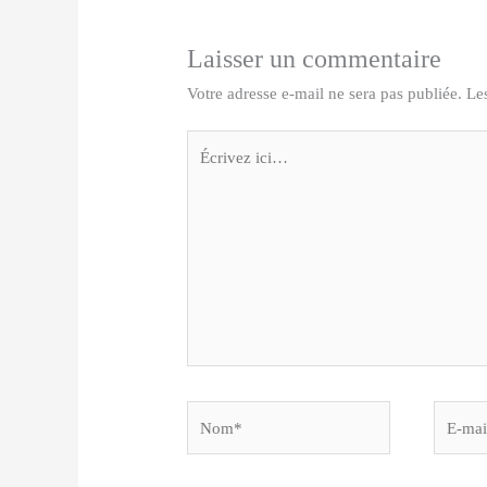
Laisser un commentaire
Votre adresse e-mail ne sera pas publiée.
Le
Écrivez
ici…
Nom*
E-
mail*