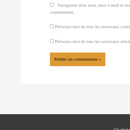
Enregistrer mon nom, mon e-mail et mo
commentaire.
Prévenez-moi de tous les nouveaux comme
Prévenez-moi de tous les nouveaux article
Charlott