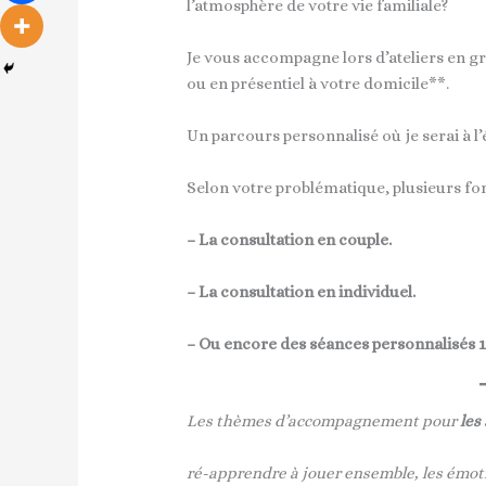
l’atmosphère de votre vie familiale?
Je vous accompagne lors d’ateliers en gro
ou en présentiel à votre domicile**.
Un parcours personnalisé où je serai à l
Selon votre problématique, plusieurs for
– La consultation en couple.
– La consultation en individuel.
– Ou encore des séances personnalisés 1
Les thèmes d’accompagnement pour
les
ré-apprendre à jouer ensemble, les émoti