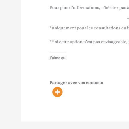
Pour plus d’informations, n’hésitez pas 
*uniquement pour les consultations en i
** si cette option n’est pas envisageable
J’aime ça :
Partager avec vos contacts