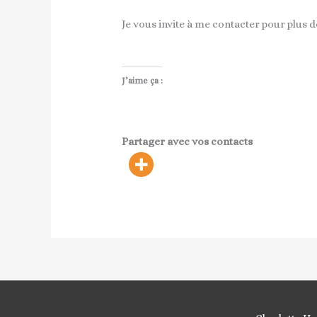
Je vous invite à me contacter pour plus 
J’aime ça :
Partager avec vos contacts