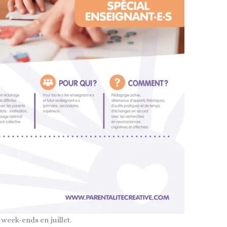
 week-ends en juillet.