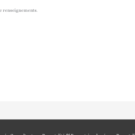
de renseignements.