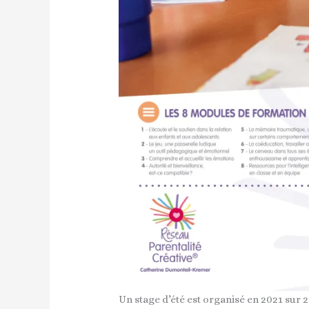
Un stage d’été est organisé en 2021 sur 2