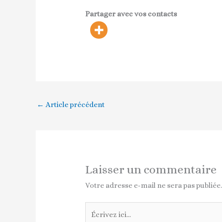
Partager avec vos contacts
←
Article précédent
Laisser un commentaire
Votre adresse e-mail ne sera pas publiée
Écrivez
ici…