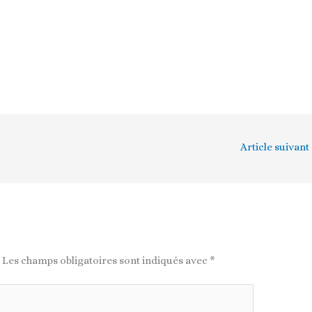
Article suivant
.
Les champs obligatoires sont indiqués avec
*