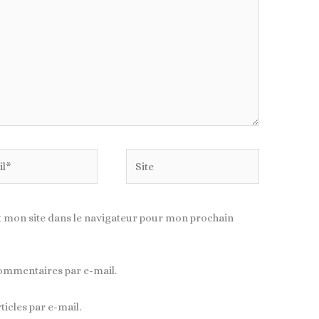
Site
 mon site dans le navigateur pour mon prochain
ommentaires par e-mail.
icles par e-mail.