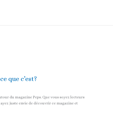
-ce que c’est?
autour du magazine Peps. Que vous soyez lecteurs
 ayez juste envie de découvrir ce magazine et