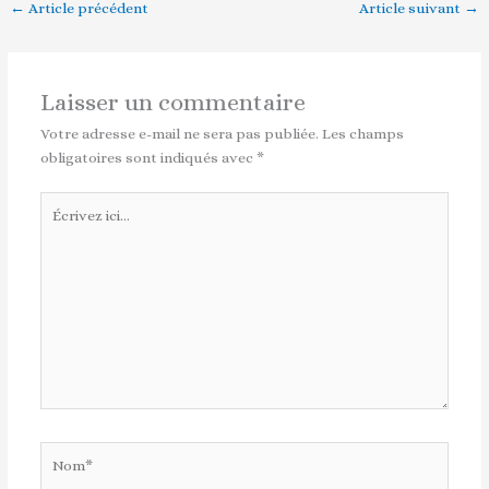
←
Article précédent
Article suivant
→
Laisser un commentaire
Votre adresse e-mail ne sera pas publiée.
Les champs
obligatoires sont indiqués avec
*
Écrivez
ici…
Nom*