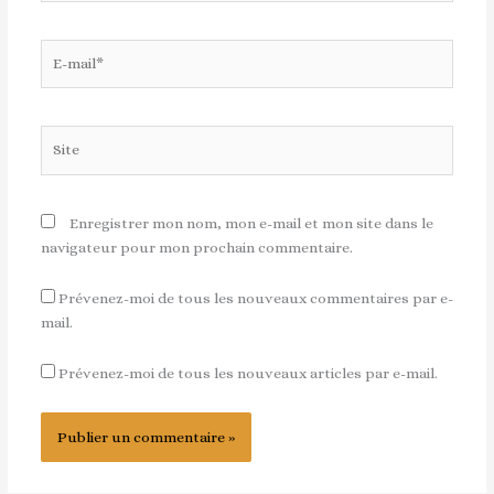
E-
mail*
Site
Enregistrer mon nom, mon e-mail et mon site dans le
navigateur pour mon prochain commentaire.
Prévenez-moi de tous les nouveaux commentaires par e-
mail.
Prévenez-moi de tous les nouveaux articles par e-mail.