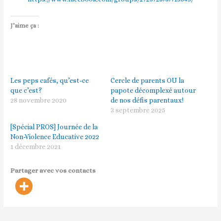
J’aime ça :
Les peps cafés, qu’est-ce
Cercle de parents OU la
que c’est?
papote décomplexé autour
28 novembre 2020
de nos défis parentaux!
3 septembre 2025
[Spécial PROS] Journée de la
Non-Violence Educative 2022
1 décembre 2021
Partager avec vos contacts