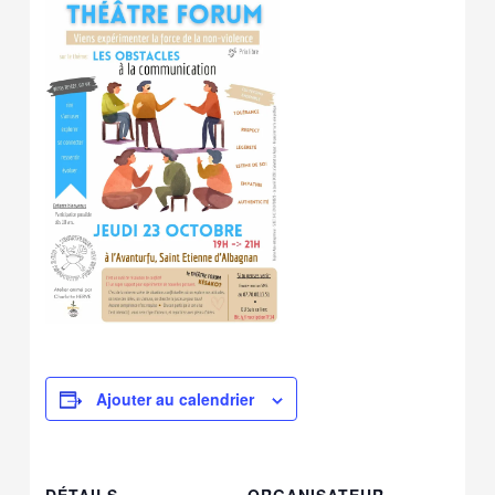
Ajouter au calendrier