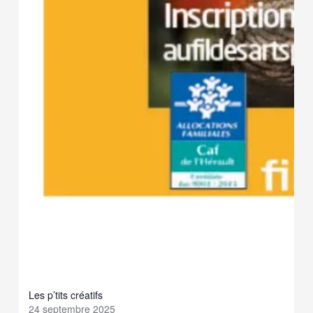
Les p’tits créatifs
24 septembre 2025