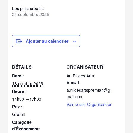
Les p’tits créatifs
24 septembre 2025
Ajouter au calendrier
DÉTAILS
ORGANISATEUR
Date :
Au Fil des Arts
E-mail
18 octobre 2025
aufildesartspremian@g
Heure :
mail.com
14h30 →17h30
Voir le site Organisateur
Prix :
Gratuit
Catégorie
d’Évènement: