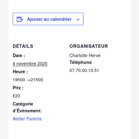
Ajouter au calendrier
DÉTAILS
ORGANISATEUR
Date :
Charlotte Hervé
Téléphone
4 novembre 2025
07.70.00.13.51
Heure :
19h00 →21h00
Prix :
€20
Catégorie
d’Évènement:
Atelier Parents