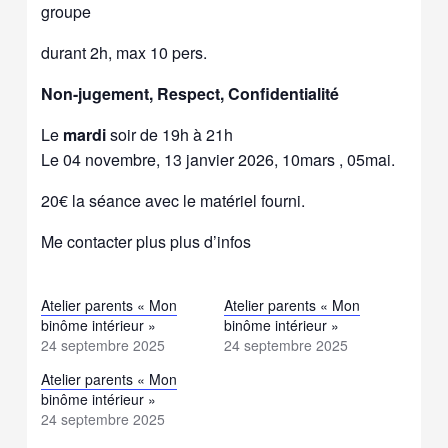
groupe
durant 2h, max 10 pers.
Non-jugement, Respect, Confidentialité
Le
mardi
soir de 19h à 21h
Le 04 novembre, 13 janvier 2026, 10mars , 05mai.
20€ la séance avec le matériel fourni.
Me contacter plus plus d’infos
Atelier parents « Mon
Atelier parents « Mon
binôme intérieur »
binôme intérieur »
24 septembre 2025
24 septembre 2025
Atelier parents « Mon
binôme intérieur »
24 septembre 2025