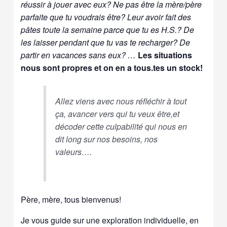
réussir à jouer avec eux? Ne pas être la mère/père
parfaite que tu voudrais être? Leur avoir fait des
pâtes toute la semaine parce que tu es H.S.? De
les laisser pendant que tu vas te recharger? De
partir en vacances sans eux? …
Les situations
nous sont propres et on en a tous.tes un stock!
Allez viens avec nous réfléchir à tout
ça, avancer vers qui tu veux être,et
décoder cette culpabilité qui nous en
dit long sur nos besoins, nos
valeurs….
Père, mère, tous bienvenus!
Je vous guide sur une exploration individuelle, en